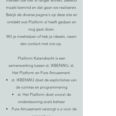
mensen die hier al langer wonen, bekend
maakt bemind en dat gaan we realiseren.
Bekijk de diverse pagina's op deze site en
ontdekt wat Platform al heeft gedaan en
nog gaat doen.
Wil je meehelpen of heb je ideeën, neem
dan contact met ons op.
Platform Katendrecht is een
samenwerking tussen st. IKBENWIJ, st.
Het Platform en Pure Amusement.
st. IKBENWIJ doet de exploitaties van
de ruimtes en programmering
st. Het Platform doet vooral de
ondersteuning zoals beheer
Pure Amusement verzorgt o.a voor de