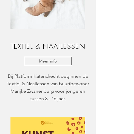
TEXTIEL & NAAILESSEN
Meer info
Bij Platform Katendrecht beginnen de
Textiel & Naailessen van buurtbewoner
Marijke Zwanenburg voor jongeren
tussen 8 - 16 jaar.