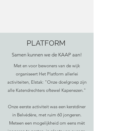
PLATFORM
Samen kunnen we de KAAP aan!
Met en voor bewoners van de wijk
organiseert Het Platform allerlei
activiteiten, Elstak: "Onze doelgroep zijn
alle Katendrechters oftewel Kapenezen."
Onze eerste activiteit was een kerstdiner
in Belvédère, met ruim 60 jongeren.
Meteen een mogelijkheid om eens mèt