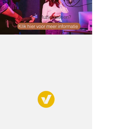
Muzieklessen?
Klik hier voor meer informatie