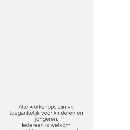
Alle workshops zijn vrij
toegankelijk voor kinderen en
jongeren.
Iedereen is welkom.