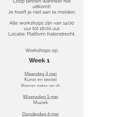
Loop binnen wanneer het
uitkomt!
Je hoeft je niet aan te melden.
Alle workshops zijn van 14:00
uur tot 16:00 uur.
Locatie: Platform Katendrecht.
Workshops op:
Week 1
Maandag 3 mei
Kunst en textiel
Bloemen maken van vilt
Woensdag 5 mei
Muziek
Donderdag 6 mei