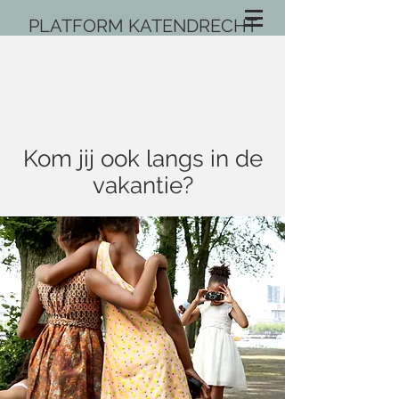
PLATFORM KATENDRECHT
Kom jij ook langs in de
vakantie?