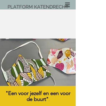
PLATFORM KATENDRECHT
"Een voor jezelf en een voor
de buurt"
.